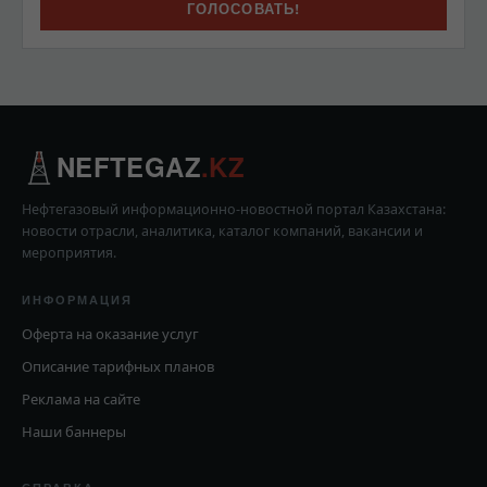
NEFTEGAZ
.KZ
Нефтегазовый информационно-новостной портал Казахстана:
новости отрасли, аналитика, каталог компаний, вакансии и
мероприятия.
ИНФОРМАЦИЯ
Оферта на оказание услуг
Описание тарифных планов
Реклама на сайте
Наши баннеры