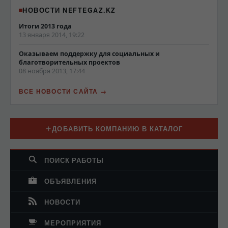
НОВОСТИ NEFTEGAZ.KZ
Итоги 2013 года
13 января 2014, 19:22
Оказываем поддержку для социальных и
благотворительных проектов
08 ноября 2013, 17:44
ВСЕ НОВОСТИ САЙТА
ДОБАВИТЬ КОМПАНИЮ В КАТАЛОГ
ПОИСК РАБОТЫ
ОБЪЯВЛЕНИЯ
НОВОСТИ
МЕРОПРИЯТИЯ