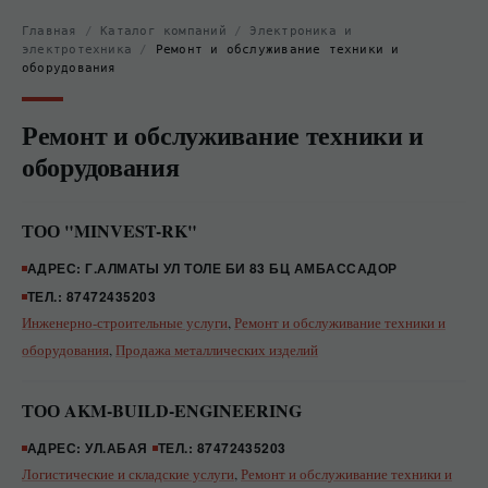
Главная
/
Каталог компаний
/
Электроника и
электротехника
/
Ремонт и обслуживание техники и
оборудования
Ремонт и обслуживание техники и
оборудования
ТОО "MINVEST-RK"
АДРЕС: Г.АЛМАТЫ УЛ ТОЛЕ БИ 83 БЦ АМБАССАДОР
ТЕЛ.: 87472435203
Инженерно-строительные услуги
,
Ремонт и обслуживание техники и
оборудования
,
Продажа металлических изделий
ТОО AKM-BUILD-ENGINEERING
АДРЕС: УЛ.АБАЯ
ТЕЛ.: 87472435203
Логистические и складские услуги
,
Ремонт и обслуживание техники и