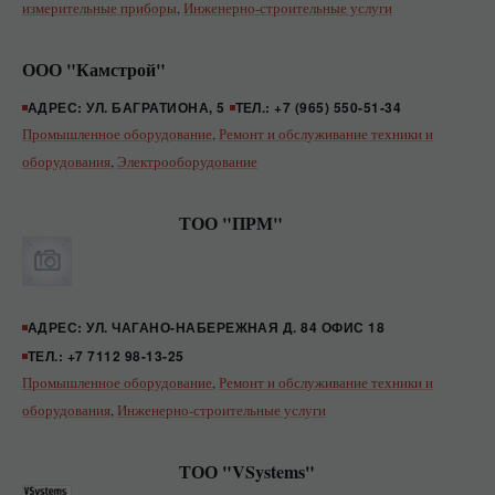
измерительные приборы
,
Инженерно-строительные услуги
ООО "Камстрой"
АДРЕС: УЛ. БАГРАТИОНА, 5
ТЕЛ.: +7 (965) 550-51-34
Промышленное оборудование
,
Ремонт и обслуживание техники и
оборудования
,
Электрооборудование
ТОО "ПРМ"
АДРЕС: УЛ. ЧАГАНО-НАБЕРЕЖНАЯ Д. 84 ОФИС 18
ТЕЛ.: +7 7112 98-13-25
Промышленное оборудование
,
Ремонт и обслуживание техники и
оборудования
,
Инженерно-строительные услуги
ТОО "VSystems"