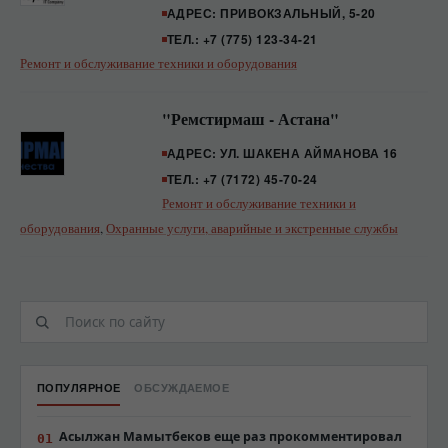
АДРЕС: ПРИВОКЗАЛЬНЫЙ, 5-20
ТЕЛ.: +7 (775) 123-34-21
Ремонт и обслуживание техники и оборудования
"Ремстирмаш - Астана"
АДРЕС: УЛ. ШАКЕНА АЙМАНОВА 16
ТЕЛ.: +7 (7172) 45-70-24
Ремонт и обслуживание техники и
оборудования
,
Охранные услуги, аварийные и экстренные службы
ПОПУЛЯРНОЕ
ОБСУЖДАЕМОЕ
Асылжан Мамытбеков еще раз прокомментировал