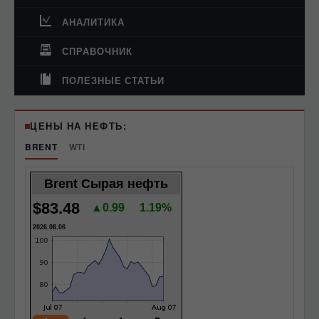
АНАЛИТИКА
СПРАВОЧНИК
ПОЛЕЗНЫЕ СТАТЬИ
ЦЕНЫ НА НЕФТЬ:
BRENT
WTI
Brent Сырая нефть
$83.48
▲0.99
1.19%
2026.08.06