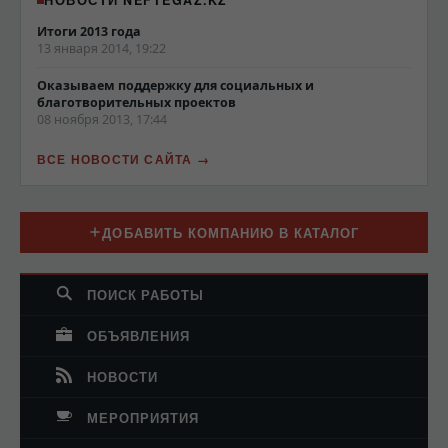
Итоги 2013 года
13 января 2014, 19:22
Оказываем поддержку для социальных и
благотворительных проектов
08 ноября 2013, 17:44
ВСЕ НОВОСТИ САЙТА
ДОБАВИТЬ КОМПАНИЮ В КАТАЛОГ
ПОИСК РАБОТЫ
ОБЪЯВЛЕНИЯ
НОВОСТИ
МЕРОПРИЯТИЯ