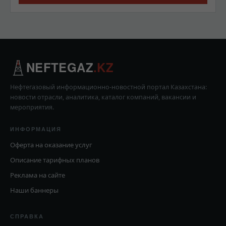
NEFTEGAZ
.KZ
Нефтегазовый информационно-новостной портал Казахстана:
новости отрасли, аналитика, каталог компаний, вакансии и
мероприятия.
ИНФОРМАЦИЯ
Оферта на оказание услуг
Описание тарифных планов
Реклама на сайте
Наши баннеры
СПРАВКА