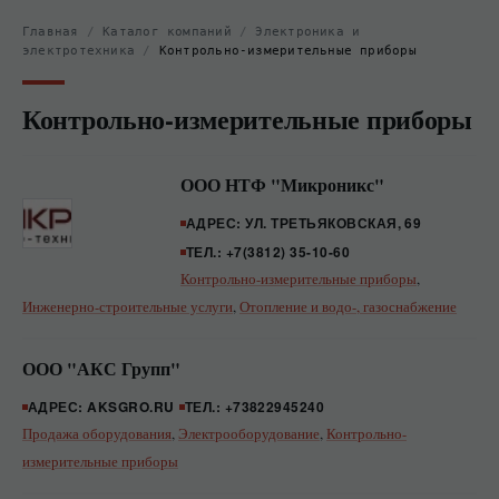
Главная
/
Каталог компаний
/
Электроника и
электротехника
/
Контрольно-измерительные приборы
Контрольно-измерительные приборы
ООО НТФ "Микроникс"
АДРЕС: УЛ. ТРЕТЬЯКОВСКАЯ, 69
ТЕЛ.: +7(3812) 35-10-60
Контрольно-измерительные приборы
,
Инженерно-строительные услуги
,
Отопление и водо-, газоснабжение
ООО "АКС Групп"
АДРЕС: AKSGRO.RU
ТЕЛ.: +73822945240
Продажа оборудования
,
Электрооборудование
,
Контрольно-
измерительные приборы