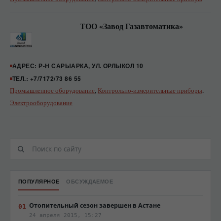
ТОО «Завод Газавтоматика»
АДРЕС: Р-Н САРЫАРКА, УЛ. ОРЛЫКОЛ 10
ТЕЛ.: +7/7172/73 86 55
Промышленное оборудование
,
Контрольно-измерительные приборы
,
Электрооборудование
ПОПУЛЯРНОЕ
ОБСУЖДАЕМОЕ
Отопительный сезон завершен в Астане
24 апреля 2015, 15:27