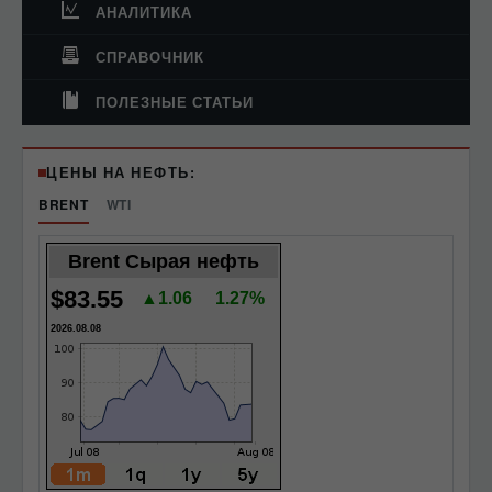
АНАЛИТИКА
СПРАВОЧНИК
ПОЛЕЗНЫЕ СТАТЬИ
ЦЕНЫ НА НЕФТЬ:
BRENT
WTI
Brent Сырая нефть
$83.55
▲1.06
1.27%
2026.08.08