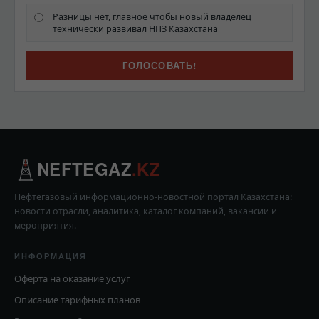
Разницы нет, главное чтобы новый владелец
технически развивал НПЗ Казахстана
NEFTEGAZ
.KZ
Нефтегазовый информационно-новостной портал Казахстана:
новости отрасли, аналитика, каталог компаний, вакансии и
мероприятия.
ИНФОРМАЦИЯ
Оферта на оказание услуг
Описание тарифных планов