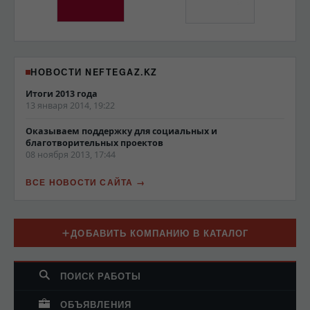
НОВОСТИ NEFTEGAZ.KZ
Итоги 2013 года
13 января 2014, 19:22
Оказываем поддержку для социальных и
благотворительных проектов
08 ноября 2013, 17:44
ВСЕ НОВОСТИ САЙТА
ДОБАВИТЬ КОМПАНИЮ В КАТАЛОГ
ПОИСК РАБОТЫ
ОБЪЯВЛЕНИЯ