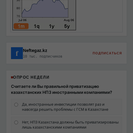
Neftegaz.kz
f
ПОДПИСАТЬСЯ
10 тыс. подписчиков
ОПРОС НЕДЕЛИ
Считаете ли Вы правильной приватизацию
казахстанских НПЗ иностранными компаниями?
Да, иностранные инвестиции позволят раз и
навсегда решить проблемы с ГСМ в Казахстане
Нет, НПЗ Казахстана должны быть приватизированы
лишь казахстанскими компаниями