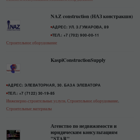
NAZ construction (НАЗ констракшн)
АДРЕС: УЛ. З.ГУМАРОВА, 89
ТЕЛ.: +7 (702) 900-00-11
Строительное оборудование
KaspiConstructionSupply
АДРЕС: ЭЛЕВАТОРНАЯ, 30. БАЗА ЭЛЕВАТОРА
ТЕЛ.: +7 (7122) 30-19-85
Инженерно-строительные услуги
,
Строительное оборудование
,
Строительные материалы
Агенство по недвижимости и
юридическим консультациям
"STAR"