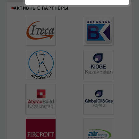
АКТИВНЫЕ ПАРТНЁРЫ