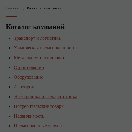
Главная
/
Каталог компаний
Каталог компаний
Транспорт и логистика
Химическая промышленность
Металлы, металлопрокат
Строительство
Оборудование
Агропром
Электроника и электротехника
Потребительские товары
Недвижимость
Промышленные услуги