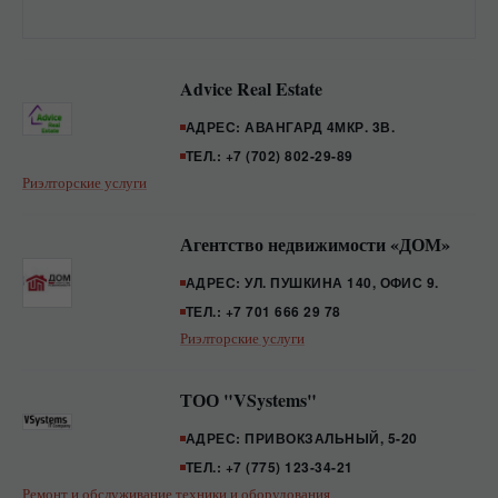
Advice Real Estate
АДРЕС: АВАНГАРД 4МКР. 3В.
ТЕЛ.: +7 (702) 802-29-89
Риэлторские услуги
Агентство недвижимости «ДОМ»
АДРЕС: УЛ. ПУШКИНА 140, ОФИС 9.
ТЕЛ.: +7 701 666 29 78
Риэлторские услуги
ТОО "VSystems"
АДРЕС: ПРИВОКЗАЛЬНЫЙ, 5-20
ТЕЛ.: +7 (775) 123-34-21
Ремонт и обслуживание техники и оборудования