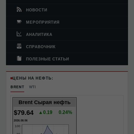
НОВОСТИ
МЕРОПРИЯТИЯ
АНАЛИТИКА
СПРАВОЧНИК
ПОЛЕЗНЫЕ СТАТЬИ
ЦЕНЫ НА НЕФТЬ:
BRENT
WTI
Brent Сырая нефть
$79.64
▲0.19
0.24%
2026.08.06