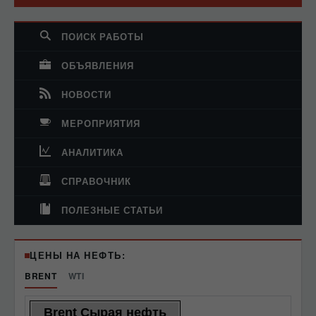
ПОИСК РАБОТЫ
ОБЪЯВЛЕНИЯ
НОВОСТИ
МЕРОПРИЯТИЯ
АНАЛИТИКА
СПРАВОЧНИК
ПОЛЕЗНЫЕ СТАТЬИ
ЦЕНЫ НА НЕФТЬ:
BRENT
WTI
Brent Сырая нефть