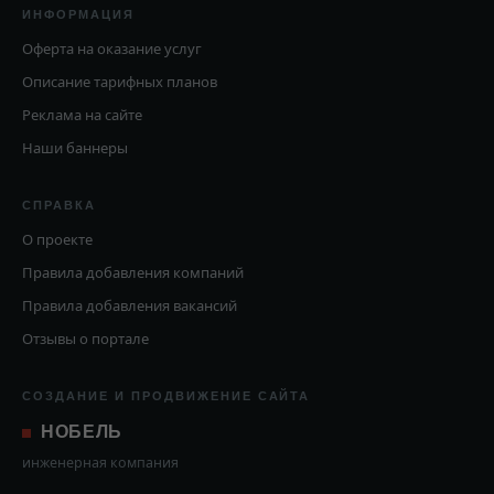
ИНФОРМАЦИЯ
Оферта на оказание услуг
Описание тарифных планов
Реклама на сайте
Наши баннеры
СПРАВКА
О проекте
Правила добавления компаний
Правила добавления вакансий
Отзывы о портале
СОЗДАНИЕ И ПРОДВИЖЕНИЕ САЙТА
НОБЕЛЬ
инженерная компания