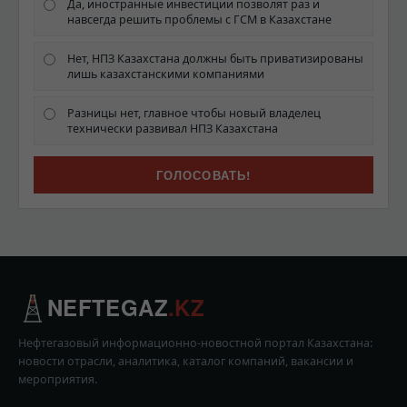
Да, иностранные инвестиции позволят раз и
навсегда решить проблемы с ГСМ в Казахстане
Нет, НПЗ Казахстана должны быть приватизированы
лишь казахстанскими компаниями
Разницы нет, главное чтобы новый владелец
технически развивал НПЗ Казахстана
NEFTEGAZ
.KZ
Нефтегазовый информационно-новостной портал Казахстана:
новости отрасли, аналитика, каталог компаний, вакансии и
мероприятия.