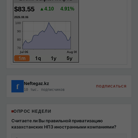
$83.55
▲4.10
4.91%
2026.08.06
Neftegaz.kz
f
ПОДПИСАТЬСЯ
10 тыс. подписчиков
ОПРОС НЕДЕЛИ
Считаете ли Вы правильной приватизацию
казахстанских НПЗ иностранными компаниями?