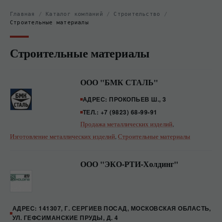
Главная
/
Каталог компаний
/
Строительство
/
Строительные материалы
Строительные материалы
ООО "БМК СТАЛЬ"
АДРЕС: ПРОКОПЬЕВ Ш., 3
ТЕЛ.: +7 (9823) 68-99-91
Продажа металлических изделий
,
Изготовление металлических изделий
,
Строительные материалы
ООО "ЭКО-РТИ-Холдинг"
АДРЕС: 141307, Г. СЕРГИЕВ ПОСАД, МОСКОВСКАЯ ОБЛАСТЬ,
УЛ. ГЕФСИМАНСКИЕ ПРУДЫ, Д. 4