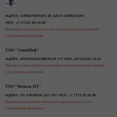
АДРЕС: ЭЛЕВАТОРНАЯ, 30. БАЗА ЭЛЕВАТОРА
ТЕЛ.: +7 (7122) 30-19-85
Инженерно-строительные услуги
,
Строительное оборудование
,
Строительные материалы
ТОО "АзияШеф"
АДРЕС: КРАСНОЗНАМЕННАЯ 117
ТЕЛ.: 8(7232)52-76-23
Продажа химической продукции
,
Продажа металлических изделий
,
Строительные материалы
ТОО "Кемель НТ"
АДРЕС: УЛ. КУБРИНА 20/1-101
ТЕЛ.: +7 7172 52 26 98
Продажа оборудования
,
Инженерно-строительные услуги
,
Строительные материалы