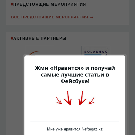
ПРЕДСТОЯЩИЕ МЕРОПРИЯТИЯ
ВСЕ ПРЕДСТОЯЩИЕ МЕРОПРИЯТИЯ
АКТИВНЫЕ ПАРТНЁРЫ
Жми «Нравится» и получай
самые лучшие статьи в
Фейсбуке!
Мне уже нравится Neftegaz.kz