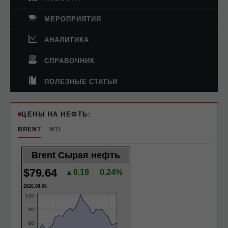
МЕРОПРИЯТИЯ
АНАЛИТИКА
СПРАВОЧНИК
ПОЛЕЗНЫЕ СТАТЬИ
ЦЕНЫ НА НЕФТЬ:
BRENT
WTI
Brent Сырая нефть
$79.64
▲0.19
0.24%
2026.08.06