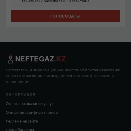
технически развивал НПЗ Казахстана
NEFTEGAZ
.KZ
Нефтегазовый информационно-новостной портал Казахстана:
новости отрасли, аналитика, каталог компаний, вакансии и
мероприятия.
ИНФОРМАЦИЯ
Оферта на оказание услуг
Описание тарифных планов
Реклама на сайте
Наши баннеры