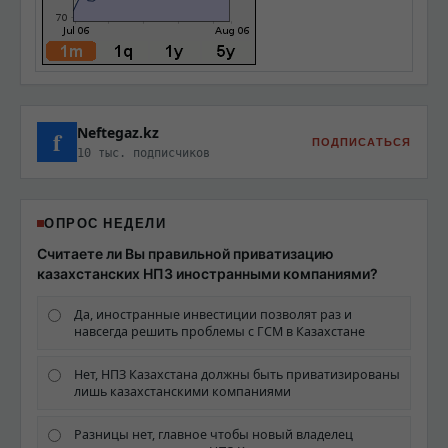
Neftegaz.kz
f
ПОДПИСАТЬСЯ
10 тыс. подписчиков
ОПРОС НЕДЕЛИ
Считаете ли Вы правильной приватизацию
казахстанских НПЗ иностранными компаниями?
Да, иностранные инвестиции позволят раз и
навсегда решить проблемы с ГСМ в Казахстане
Нет, НПЗ Казахстана должны быть приватизированы
лишь казахстанскими компаниями
Разницы нет, главное чтобы новый владелец