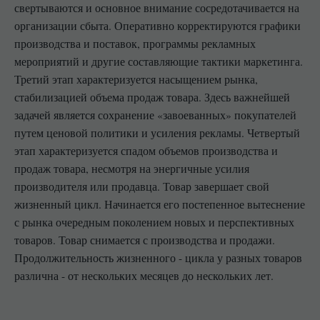
свертываются и основное внимание сосредотачивается на
организации сбыта. Оперативно корректируются графики
производства и поставок, программы рекламных
мероприятий и другие составляющие тактики маркетинга.
Третий этап характеризуется насыщением рынка,
стабилизацией объема продаж товара. Здесь важнейшей
задачей является сохранение «завоеванных» покупателей
путем ценовой политики и усиления рекламы. Четвертый
этап характеризуется спадом объемов производства и
продаж товара, несмотря на энергичные усилия
производителя или продавца. Товар завершает свой
жизненный цикл. Начинается его постепенное вытеснение
с рынка очередным поколением новых и перспективных
товаров. Товар снимается с производства и продажи.
Продолжительность жизненного - цикла у разных товаров
различна - от нескольких месяцев до нескольких лет.