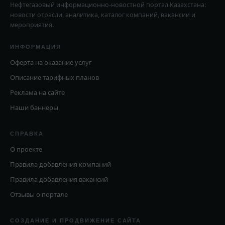
Нефтегазовый информационно-новостной портал Казахстана:
новости отрасли, аналитика, каталог компаний, вакансии и
мероприятия.
ИНФОРМАЦИЯ
Оферта на оказание услуг
Описание тарифных планов
Реклама на сайте
Наши баннеры
СПРАВКА
О проекте
Правила добавления компаний
Правила добавления вакансий
Отзывы о портале
СОЗДАНИЕ И ПРОДВИЖЕНИЕ САЙТА