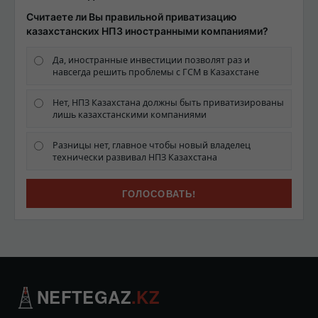
Считаете ли Вы правильной приватизацию
казахстанских НПЗ иностранными компаниями?
Да, иностранные инвестиции позволят раз и
навсегда решить проблемы с ГСМ в Казахстане
Нет, НПЗ Казахстана должны быть приватизированы
лишь казахстанскими компаниями
Разницы нет, главное чтобы новый владелец
технически развивал НПЗ Казахстана
NEFTEGAZ
.KZ