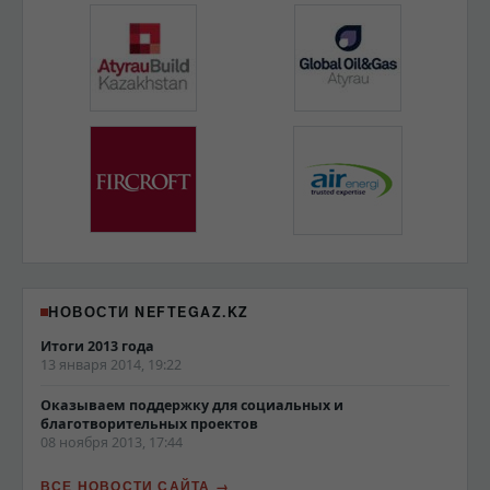
НОВОСТИ NEFTEGAZ.KZ
Итоги 2013 года
13 января 2014, 19:22
Оказываем поддержку для социальных и
благотворительных проектов
08 ноября 2013, 17:44
ВСЕ НОВОСТИ САЙТА