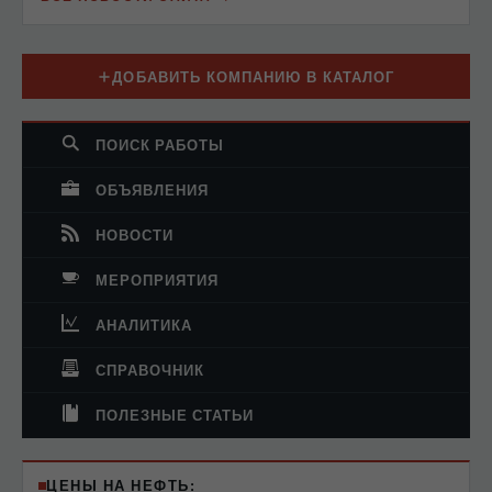
ДОБАВИТЬ КОМПАНИЮ В КАТАЛОГ
ПОИСК РАБОТЫ
ОБЪЯВЛЕНИЯ
НОВОСТИ
МЕРОПРИЯТИЯ
АНАЛИТИКА
СПРАВОЧНИК
ПОЛЕЗНЫЕ СТАТЬИ
ЦЕНЫ НА НЕФТЬ: