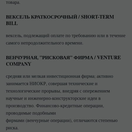
товара.
ВЕКСЕЛЬ КРАТКОСРОЧНЫЙ / SHORT-TERM
BILL
вексель, подлежащий оплате по требованию или в течение
самого непродолжительного времени.
ВЕНЧУРНАЯ, "РИСКОВАЯ" ФИРМА / VENTURE
COMPANY
средняя или мелкая инвестиционная фирма; активно
занимается НИОКР, совершая технические и
технологические прорывы, внедряя с опережением
научные и инженерно-конструкторские идеи в
производство. Финансово-кредитные операции,
проводимые подобными
фирмами (венчурные операции), отличаются степенью
риска.