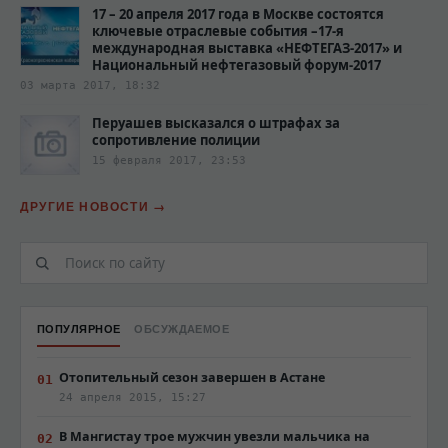
17 – 20 апреля 2017 года в Москве состоятся
ключевые отраслевые события –17-я
международная выставка «НЕФТЕГАЗ-2017» и
Национальный нефтегазовый форум-2017
03 марта 2017, 18:32
Перуашев высказался о штрафах за
сопротивление полиции‍
15 февраля 2017, 23:53
ДРУГИЕ НОВОСТИ
ПОПУЛЯРНОЕ
ОБСУЖДАЕМОЕ
Отопительный сезон завершен в Астане
24 апреля 2015, 15:27
В Мангистау трое мужчин увезли мальчика на