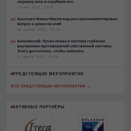
окраину села и ограбили его
12 мая 2015, 13:42
Асылжан Мамытбеков еще раз прокомментировал
вопрос о ценах на хлеб
10 ноября 2015, 20:35
Белковский: Путин попал в систему глубоких
внутренних противоречий собственной системы.
Этого достаточно, чтобы заболеть
12 марта 2015, 23:08
ПРЕДСТОЯЩИЕ МЕРОПРИЯТИЯ
ВСЕ ПРЕДСТОЯЩИЕ МЕРОПРИЯТИЯ
АКТИВНЫЕ ПАРТНЁРЫ