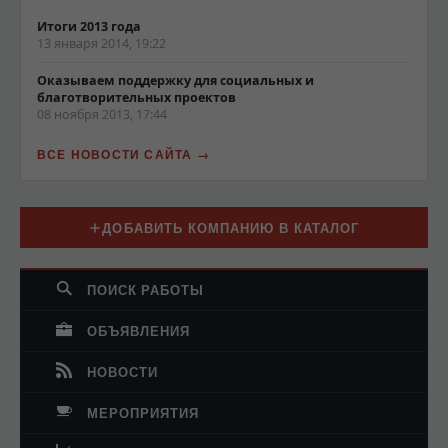
Итоги 2013 года
13 января 2014, 19:22
Оказываем поддержку для социальных и
благотворительных проектов
08 ноября 2013, 17:44
ВСЕ НОВОСТИ САЙТА
ДОБАВИТЬ КОМПАНИЮ В КАТАЛОГ
ПОИСК РАБОТЫ
ОБЪЯВЛЕНИЯ
НОВОСТИ
МЕРОПРИЯТИЯ