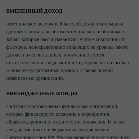
ВМЕНЕННЫЙ ДОХОД
потенциально возможный валовой доход плательщика
единого налога за вычетом потенциально необходимых
затрат, которые рассчитываются с учетом совокупности
факторов, непосредственно влияющих на уровень такого
дохода, на основе данных, полученных путем
статистических исследований в ходе проверок налоговых
и иных государственных органов, а также оценки
независимых организаций.
ВНЕБЮДЖЕТНЫЕ ФОНДЫ
система самостоятельных финансовых организаций,
которые финансируют вложения в мероприятия
общегосударственного или местного значения. В число
государственных внебюджетных фондов входят:
Пенсионный фонд РФ, Федеральный фонд обязательного