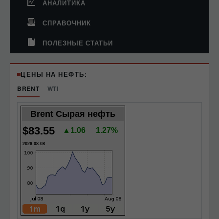
АНАЛИТИКА
СПРАВОЧНИК
ПОЛЕЗНЫЕ СТАТЬИ
ЦЕНЫ НА НЕФТЬ:
BRENT
WTI
Brent Сырая нефть
$83.55
▲1.06
1.27%
2026.08.08