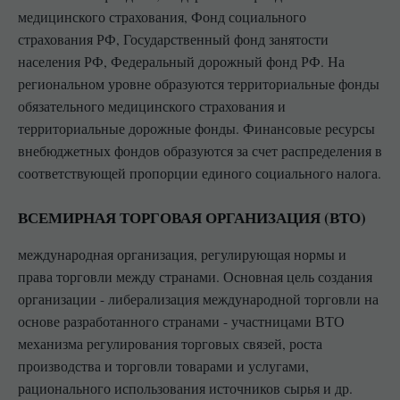
медицинского страхования, Фонд социального
страхования РФ, Государственный фонд занятости
населения РФ, Федеральный дорожный фонд РФ. На
региональном уровне образуются территориальные фонды
обязательного медицинского страхования и
территориальные дорожные фонды. Финансовые ресурсы
внебюджетных фондов образуются за счет распределения в
соответствующей пропорции единого социального налога.
ВСЕМИРНАЯ ТОРГОВАЯ ОРГАНИЗАЦИЯ (ВТО)
международная организация, регулирующая нормы и
права торговли между странами. Основная цель создания
организации - либерализация международной торговли на
основе разработанного странами - участницами ВТО
механизма регулирования торговых связей, роста
производства и торговли товарами и услугами,
рационального использования источников сырья и др.