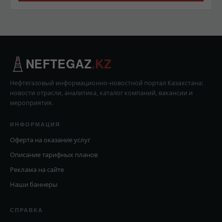
NEFTEGAZ
.KZ
Нефтегазовый информационно-новостной портал Казахстана:
новости отрасли, аналитика, каталог компаний, вакансии и
мероприятия.
ИНФОРМАЦИЯ
Оферта на оказание услуг
Описание тарифных планов
Реклама на сайте
Наши баннеры
СПРАВКА