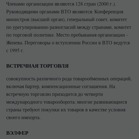
Членами организации являются 128 стран (2000 г.).
Руководящими органами ВТО являются: Конференция
министров (высший орган), генеральный совет, комитет
по урегулированию разногласий между странами, комитет
по торговой политике. Место пребывания организации -
Женева. Переговоры о вступлении России в ВТО ведутся
с 1995 г.
ВСТРЕЧНАЯ ТОРГОВЛЯ
совокупность различного рода товарообменных операций,
включая бартер, компенсационные соглашения. На
встречную торговлю приходится до четверти
международного товарооборота; многие развивающиеся
страны требуют покупки их товаров в качестве условия
своего импорта.
ВЭЛФЕР