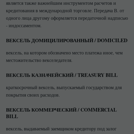
является также важнейшим инструментом расчетов и
кредитования в международной торговле. Передача В. от
одного лица другому оформляется передаточной надписью
- индоссаментом.
ВЕКСЕЛЬ ДОМИЦИЛИРОВАННЫЙ / DOMICILED
вексель, на котором обозначено место платежа иное, чем
местожительство векселедателя.
ВЕКСЕЛЬ КАЗНАЧЕЙСКИЙ / TREASURY BILL
краткосрочный вексель, выпускаемый государством для
покрытия своих расходов.
ВЕКСЕЛЬ КОММЕРЧЕСКИЙ / COMMERCIAL
BILL
вексель, выдаваемый заемщиком кредитору под залог