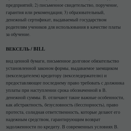
предприятий; 2) письменное свидетельство, поручение,
гарантия или рекомендация; 3) образовательный,
денежный сертификат, выдаваемый государством
родителям учеников для использования в качестве платы
за обучение.
ВЕКСЕЛЬ / BILL
вид ценной бумаги, письменное долговое обязательство
установленной законом формы, выдаваемое заемщиком
(векселедателем) кредитору (векселедержателю) и
предоставляющее последнему право требовать с должника
уплаты при наступлении срока обозначенной в В.
денежной суммы. В. отличают такие важные особенности,
как абстрактность, безусловность (бесспорность), право
протеста, солидная ответственность, которые делают его
надежным средством, гарантирующим возврат
задолженности по кредиту. В современных условиях В.