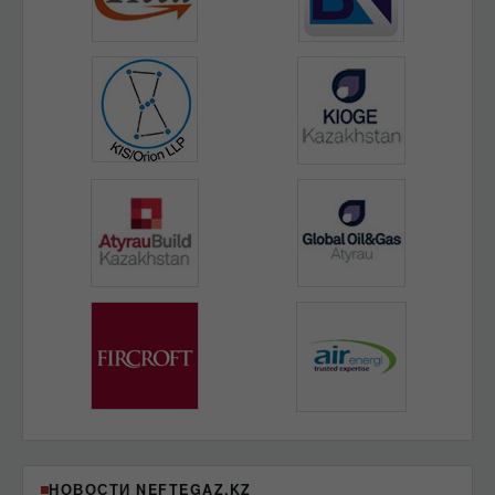
НОВОСТИ NEFTEGAZ.KZ