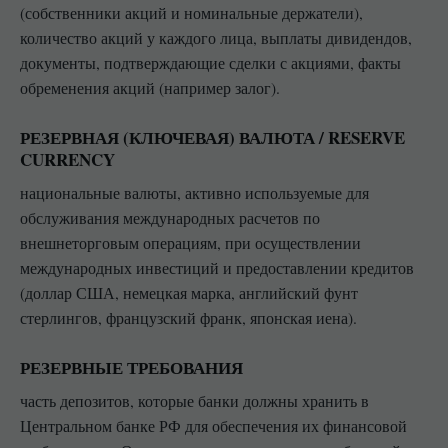
(собственники акций и номинальные держатели),
количество акций у каждого лица, выплаты дивидендов,
документы, подтверждающие сделки с акциями, факты
обременения акций (например залог).
РЕЗЕРВНАЯ (КЛЮЧЕВАЯ) ВАЛЮТА / RESERVE
CURRENCY
национальные валюты, активно используемые для
обслуживания международных расчетов по
внешнеторговым операциям, при осуществлении
международных инвестиций и предоставлении кредитов
(доллар США, немецкая марка, английский фунт
стерлингов, французский франк, японская иена).
РЕЗЕРВНЫЕ ТРЕБОВАНИЯ
часть депозитов, которые банки должны хранить в
Центральном банке РФ для обеспечения их финансовой