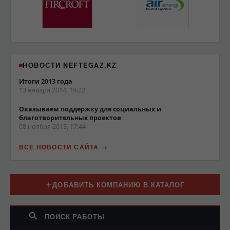
НОВОСТИ NEFTEGAZ.KZ
Итоги 2013 года
13 января 2014, 19:22
Оказываем поддержку для социальных и
благотворительных проектов
08 ноября 2013, 17:44
ВСЕ НОВОСТИ САЙТА
ДОБАВИТЬ КОМПАНИЮ В КАТАЛОГ
ПОИСК РАБОТЫ