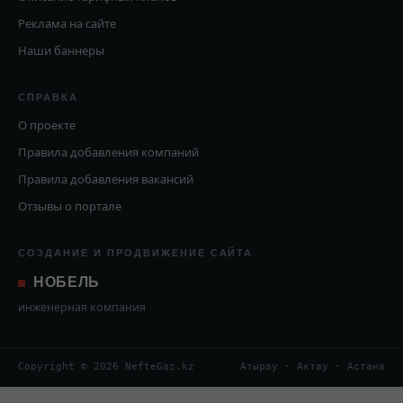
Реклама на сайте
Наши баннеры
СПРАВКА
О проекте
Правила добавления компаний
Правила добавления вакансий
Отзывы о портале
СОЗДАНИЕ И ПРОДВИЖЕНИЕ САЙТА
НОБЕЛЬ
инженерная компания
Copyright © 2026 NefteGaz.kz
Атырау · Актау · Астана