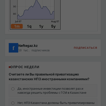
Neftegaz.kz
f
ПОДПИСАТЬСЯ
10 тыс. подписчиков
ОПРОС НЕДЕЛИ
Считаете ли Вы правильной приватизацию
казахстанских НПЗ иностранными компаниями?
Да, иностранные инвестиции позволят раз и
навсегда решить проблемы с ГСМ в Казахстане
Нет, НПЗ Казахстана должны быть приватизированы