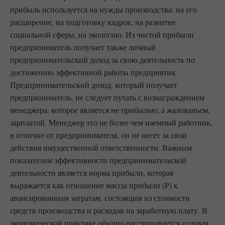
прибыль используется на нужды производства: на его
расширение, на подготовку кадров, на развитие
социальной сферы, на экологию. Из чистой прибыли
предприниматель получает также личный
предпринимательский доход за свою деятельность по
достижению эффективной работы предприятия.
Предпринимательский доход, который получает
предприниматель, не следует путать с вознаграждением
менеджера, которое является не прибылью, а жалованьем,
зарплатой. Менеджер это не более чем наемный работник,
в отличие от предпринимателя, он не несет за свои
действия имущественной ответственности. Важным
показателем эффективности предпринимательской
деятельности является норма прибыли, которая
выражается как отношение массы прибыли (Р) к
авансированным затратам, состоящим из стоимости
средств производства и расходов на заработную плату. В
экономической практике обычно рассчитывается годовая