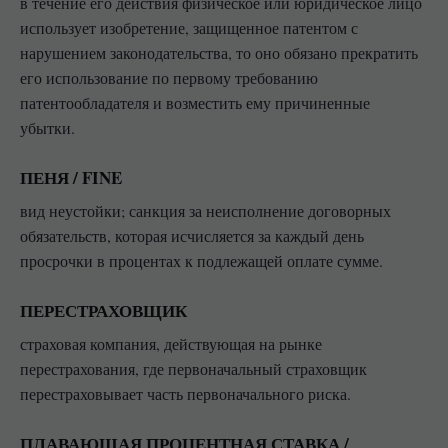
в течение его действия физическое или юридическое лицо
использует изобретение, защищенное патентом с
нарушением законодательства, то оно обязано прекратить
его использование по первому требованию
патентообладателя и возместить ему причиненные
убытки.
ПЕНЯ / FINE
вид неустойки; санкция за неисполнение договорных
обязательств, которая исчисляется за каждый день
просрочки в процентах к подлежащей оплате сумме.
ПЕРЕСТРАХОВЩИК
страховая компания, действующая на рынке
перестрахования, где первоначальный страховщик
перестраховывает часть первоначального риска.
ПЛАВАЮЩАЯ ПРОЦЕНТНАЯ СТАВКА /