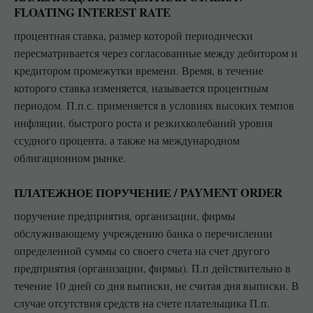
FLOATING INTEREST RATE
процентная ставка, размер которой периодически
пересматривается через согласованные между дебитором и
кредитором промежутки времени. Время, в течение
которого ставка изменяется, называется процентным
периодом. П.п.с. применяется в условиях высоких темпов
инфляции, быстрого роста и резкихколебаний уровня
ссудного процента, а также на международном
облигационном рынке.
ПЛАТЕЖНОЕ ПОРУЧЕНИЕ / PAYMENT ORDER
поручение предприятия, организации, фирмы
обслуживающему учреждению банка о перечислении
определенной суммы со своего счета на счет другого
предприятия (организации, фирмы). П.п действительно в
течение 10 дней со дня выписки, не считая дня выписки. В
случае отсутствия средств на счете плательщика П.п.