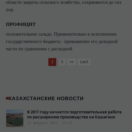
области защиты сельского хозяйства, сохраняются до сих
пор.
ПРОФИЦИТ
положительное сальдо. Применительно к исполнению
государственного бюджета - превышение его доходной
части по сравнению с расходной.
1
2
>>
Last
КАЗАХСТАНСКИЕ НОВОСТИ
В 2017 году начнется подготовительная работа
по расширению производства на Кашагане
15 февраля 2017, 13:19