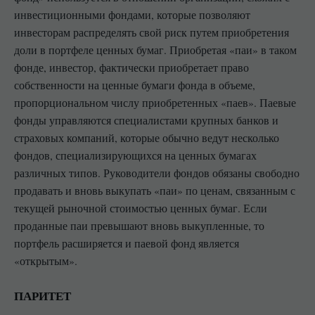
инвестиционными фондами, которые позволяют
инвесторам распределять свой риск путем приобретения
доли в портфеле ценных бумаг. Приобретая «паи» в таком
фонде, инвестор, фактически приобретает право
собственности на ценные бумаги фонда в объеме,
пропорциональном числу приобретенных «паев». Паевые
фонды управляются специалистами крупных банков и
страховых компаний, которые обычно ведут несколько
фондов, специализирующихся на ценных бумагах
различных типов. Руководители фондов обязаны свободно
продавать и вновь выкупать «паи» по ценам, связанным с
текущей рыночной стоимостью ценных бумаг. Если
проданные паи превышают вновь выкупленные, то
портфель расширяется и паевой фонд является
«открытым».
ПАРИТЕТ