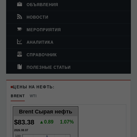
ОБЪЯВЛЕНИЯ
НОВОСТИ
МЕРОПРИЯТИЯ
АНАЛИТИКА
СПРАВОЧНИК
ПОЛЕЗНЫЕ СТАТЬИ
ЦЕНЫ НА НЕФТЬ:
BRENT
WTI
Brent Сырая нефть
$83.38
▲0.89
1.07%
2026.08.07