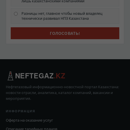
лишь казахстанскими компаниями
Разницы нет, главное чтобы новый владелец
технически развивал НПЗ Казахстана
NEFTEGAZ
.KZ
Нефтегазовый информационно-новостной портал Казахстана:
новости отрасли, аналитика, каталог компаний, вакансии и
мероприятия.
ИНФОРМАЦИЯ
Оферта на оказание услуг
Описание тарифных планов