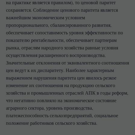
на практике является правилом), то ценовой паритет
сохраняется. Соблюдение ценового паритета является
важнейшим экономическим условием
пропорционального, сбалансированного развития,
обеспечивает сопоставимость уровня эффективности по
показателю рентабельности, обеспечивает партнерам
рынка, отраслям народного хозяйства равные условия
осуществления расширенного воспроизводства.
Значительные отклонения от эквивалентного соотношения
цен ведут к их диспаритету. Наиболее характерным
выражением нарушения паритета цен явилось резкое
изменение их соотношения на продукцию сельского
хозяйства и промышленных отраслей АПК в годы реформ,
что негативно повлияло на экономическое состояние
аграрного сектора, уровень производства,
платежеспособность сельхозпредприятий, социальное
положение работников сельского хозяйства.