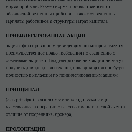
норма прибыли. Размер нормы прибыли зависит от
абсолютной величины прибыли, а также от величины
зарплаты работников я структуры затрат капитала.
ПРИВИЛЕГИРОВАННАЯ АКЦИЯ
акция с фиксированным дивидендом, по которой имеется
преимущественное право требования по сравнению с
обычными акциями. Владельцы обычных акций не могут
получить дивиденды до тех пор, пока дивиденды не будут
полностью выплачены по привилегированным акциям.
ПРИНЦИПАЛ
(лат. principal) - физическое или юридическое лицо,
участвующее в операции от своего имени и за свой счет (в
отличие от посредника, брокера).
ПРОЛОНГАЦИЯ