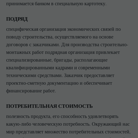
принимается банком в специальную картотеку.
ПОДРЯД
специфическая организация экономических связей по
поводу строительства, осуществляемого на основе
договоров с заказчиками. Для производства строительно-
монтажных работ подрядная организация привлекает
специализированные, бригады, располагающие
квалифицированными кадрами и современными
техническими средствами. Заказчик предоставляет
проектно-сметную документацию и обеспечивает
финансирование работ.
ПОТРЕБИТЕЛЬНАЯ СТОИМОСТЬ
полезность продукта, его способность удовлетворять
какую-либо человеческую потребность. Окружающий нас
мир представляет множество потребительных стоимостей,