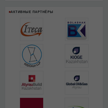
АКТИВНЫЕ ПАРТНЁРЫ