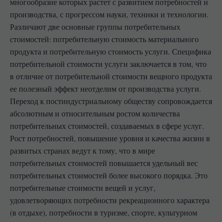
многообразие которых растет с развитием потребностей и
производства, с прогрессом науки, техники и технологии.
Различают две основные группы потребительных
стоимостей: потребительную стоимость материального
продукта и потребительную стоимость услуги. Специфика
потребительной стоимости услуги заключается в том, что
в отличие от потребительной стоимости вещного продукта
ее полезный эффект неотделим от производства услуги.
Переход к постиндустриальному обществу сопровождается
абсолютным и относительным ростом количества
потребительных стоимостей, создаваемых в сфере услуг.
Рост потребностей, повышение уровня и качества жизни в
развитых странах ведут к тому, что в мире
потребительных стоимостей повышается удельный вес
потребительных стоимостей более высокого порядка. Это
потребительные стоимости вещей и услуг,
удовлетворяющих потребности рекреационного характера
(в отдыхе), потребности в туризме, спорте, культурном