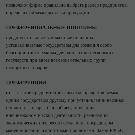
позволяют фирме правильно выбрать размер предприятия,
определить объемы выпуска продукции.
ПРЕФЕРЕНЦИАЛЬНЫЕ ПОШЛИНЫ
предпочтительные таможенные пошлины,
устанавливаемые государством для создания особо
благоприятного режима для одного или нескольких
государств при ввозе всех или отдельных групп
импортных товаров.
ПРЕФЕРЕНЦИИ
(от лат. ргае предпочтение) - льготы, предоставляемые
одним государством другому при установлении ввозных
пошлин на товары. Способ регулирования
внешнеэкономической деятельности, реализации
экономических интересов государства посредством
маневрирования импортными пошлинами. Закон РФ «О