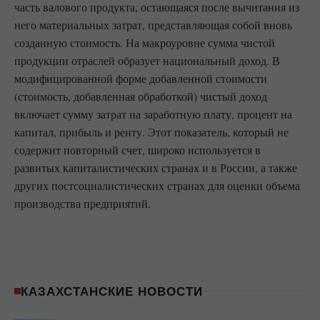
часть валового продукта, остающаяся после вычитания из
него материальных затрат, представляющая собой вновь
созданную стоимость. На макроуровне сумма чистой
продукции отраслей образует национальный доход. В
модифицированной форме добавленной стоимости
(стоимость, добавленная обработкой) чистый доход
включает сумму затрат на заработную плату, процент на
капитал, прибыль и ренту. Этот показатель, который не
содержит повторный счет, широко используется в
развитых капиталистических странах и в России, а также
других постсоциалистических странах для оценки объема
производства предприятий.
КАЗАХСТАНСКИЕ НОВОСТИ