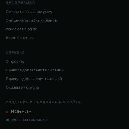
ИНФОРМАЦИЯ
Оферта на оказание услуг
Описание тарифных планов
Реклама на сайте
Наши баннеры
СПРАВКА
О проекте
Правила добавления компаний
Правила добавления вакансий
Отзывы о портале
СОЗДАНИЕ И ПРОДВИЖЕНИЕ САЙТА
НОБЕЛЬ
инженерная компания