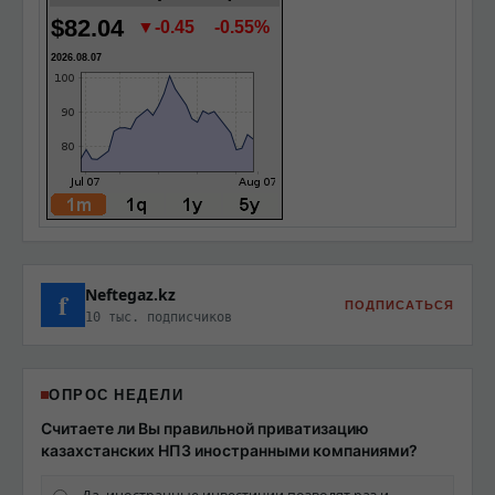
$82.04
▼-0.45
-0.55%
2026.08.07
Neftegaz.kz
f
ПОДПИСАТЬСЯ
10 тыс. подписчиков
ОПРОС НЕДЕЛИ
Считаете ли Вы правильной приватизацию
казахстанских НПЗ иностранными компаниями?