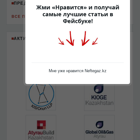
ПРЕДСТОЯЩИЕ МЕРОПРИЯТИЯ
Жми «Нравится» и получай
самые лучшие статьи в
ВСЕ ПРЕДСТОЯЩИЕ МЕРОПРИЯТИЯ
Фейсбуке!
АКТИВНЫЕ ПАРТНЁРЫ
Мне уже нравится Neftegaz.kz