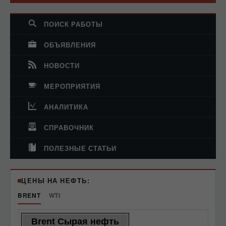
ПОИСК РАБОТЫ
ОБЪЯВЛЕНИЯ
НОВОСТИ
МЕРОПРИЯТИЯ
АНАЛИТИКА
СПРАВОЧНИК
ПОЛЕЗНЫЕ СТАТЬИ
ЦЕНЫ НА НЕФТЬ:
BRENT
WTI
Brent Сырая нефть