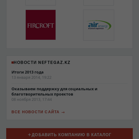
НОВОСТИ NEFTEGAZ.KZ
Итоги 2013 года
13 января 2014, 19:22
Оказываем поддержку для социальных и
благотворительных проектов
08 ноября 2013, 17:44
ВСЕ НОВОСТИ САЙТА
ДОБАВИТЬ КОМПАНИЮ В КАТАЛОГ