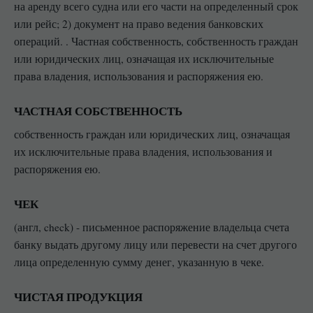
на аренду всего судна или его части на определенный срок
или рейс; 2) документ на право ведения банковских
операций. . Частная собственность, собственность граждан
или юридических лиц, означащая их исключительные
права владения, использования и распоряжения ею.
ЧАСТНАЯ СОБСТВЕННОСТЬ
собственность граждан или юридических лиц, означащая
их исключительные права владения, использования и
распоряжения ею.
ЧЕК
(англ, check) - письменное распоряжение владельца счета
банку выдать другому лицу или перевести на счет другого
лица определенную сумму денег, указанную в чеке.
ЧИСТАЯ ПРОДУКЦИЯ