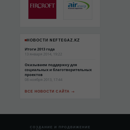
НОВОСТИ NEFTEGAZ.KZ
Итоги 2013 года
13 января 2014, 19:22
Оказываем поддержку для
социальных и благотворительных
проектов
08 ноября 2013, 17:44
ВСЕ НОВОСТИ САЙТА
СОЗДАНИЕ И ПРОДВИЖЕНИЕ