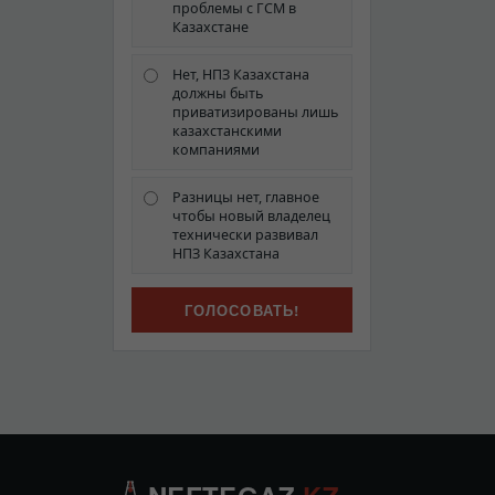
проблемы с ГСМ в
Казахстане
Нет, НПЗ Казахстана
должны быть
приватизированы лишь
казахстанскими
компаниями
Разницы нет, главное
чтобы новый владелец
технически развивал
НПЗ Казахстана