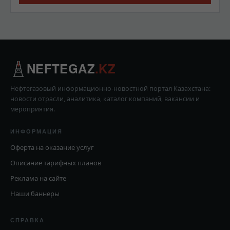
NEFTEGAZ
.KZ
Нефтегазовый информационно-новостной портал Казахстана:
новости отрасли, аналитика, каталог компаний, вакансии и
мероприятия.
ИНФОРМАЦИЯ
Оферта на оказание услуг
Описание тарифных планов
Реклама на сайте
Наши баннеры
СПРАВКА