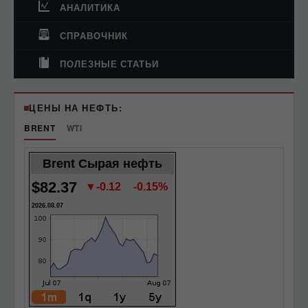
АНАЛИТИКА
СПРАВОЧНИК
ПОЛЕЗНЫЕ СТАТЬИ
ЦЕНЫ НА НЕФТЬ:
BRENT
WTI
Brent Сырая нефть
$82.37
▼-0.12
-0.15%
2026.08.07