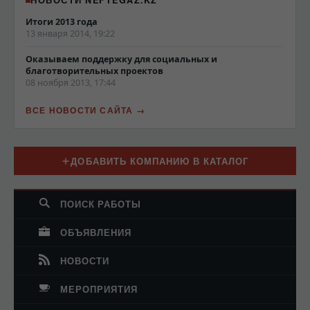
НОВОСТИ NEFTEGAZ.KZ
Итоги 2013 года
13 января 2014, 19:22
Оказываем поддержку для социальных и
благотворительных проектов
08 ноября 2013, 17:44
ВСЕ НОВОСТИ САЙТА
ДОБАВИТЬ КОМПАНИЮ В КАТАЛОГ
ПОИСК РАБОТЫ
ОБЪЯВЛЕНИЯ
НОВОСТИ
МЕРОПРИЯТИЯ