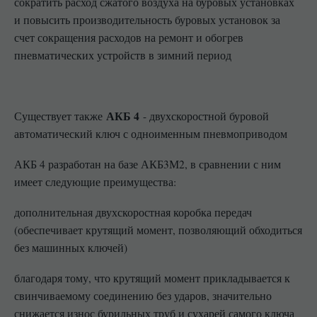
сократить расход сжатого воздуха на буровых установках
и повысить производительность буровых установок за
счет сокращения расходов на ремонт и обогрев
пневматических устройств в зимний период
АКБ 4
Существует также
- двухскоростной буровой
автоматический ключ с одноименным пневмоприводом
АКБ 4 разработан на базе АКБ3М2, в сравнении с ним
имеет следующие преимущества:
дополнительная двухскоростная коробка передач
(обеспечивает крутящий момент, позволяющий обходиться
без машинных ключей)
благодаря тому, что крутящий момент прикладывается к
свинчиваемому соединению без ударов, значительно
снижается износ бурильных труб и сухарей самого ключа