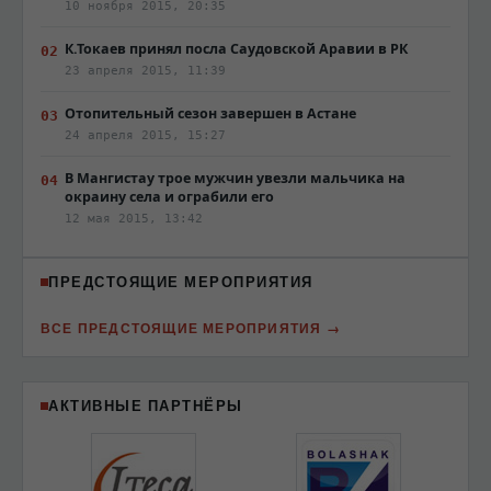
10 ноября 2015, 20:35
К.Токаев принял посла Саудовской Аравии в РК
23 апреля 2015, 11:39
Отопительный сезон завершен в Астане
24 апреля 2015, 15:27
В Мангистау трое мужчин увезли мальчика на
окраину села и ограбили его
12 мая 2015, 13:42
ПРЕДСТОЯЩИЕ МЕРОПРИЯТИЯ
ВСЕ ПРЕДСТОЯЩИЕ МЕРОПРИЯТИЯ
АКТИВНЫЕ ПАРТНЁРЫ