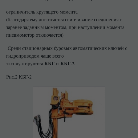
ограничитель крутящего момента
(благодаря ему достигается свинчивание соединения с
заранее заданным моментом, при наступлении момента
пневмомотор отключается)
Среди стационарных буровых автоматических ключей с
гидроприводом чаще всего
КБГ
КБГ-2
эксплуатируются
и
Рис.2 КБГ-2