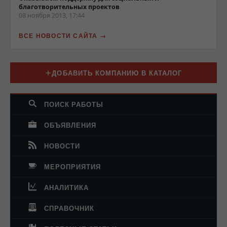
благотворительных проектов
08 ноября 2013, 17:44
ВСЕ НОВОСТИ САЙТА
ДОБАВИТЬ КОМПАНИЮ В КАТАЛОГ
ПОИСК РАБОТЫ
ОБЪЯВЛЕНИЯ
НОВОСТИ
МЕРОПРИЯТИЯ
АНАЛИТИКА
СПРАВОЧНИК