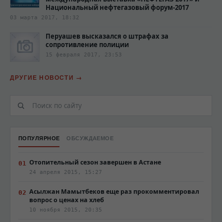
Национальный нефтегазовый форум-2017
03 марта 2017, 18:32
Перуашев высказался о штрафах за
сопротивление полиции‍
15 февраля 2017, 23:53
ДРУГИЕ НОВОСТИ
ПОПУЛЯРНОЕ
ОБСУЖДАЕМОЕ
Отопительный сезон завершен в Астане
24 апреля 2015, 15:27
Асылжан Мамытбеков еще раз прокомментировал
вопрос о ценах на хлеб
10 ноября 2015, 20:35