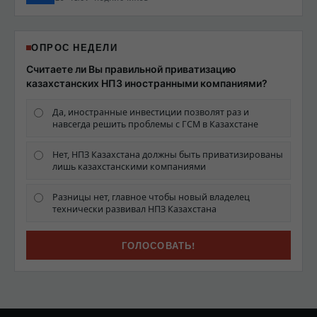
ОПРОС НЕДЕЛИ
Считаете ли Вы правильной приватизацию
казахстанских НПЗ иностранными компаниями?
Да, иностранные инвестиции позволят раз и
навсегда решить проблемы с ГСМ в Казахстане
Нет, НПЗ Казахстана должны быть приватизированы
лишь казахстанскими компаниями
Разницы нет, главное чтобы новый владелец
технически развивал НПЗ Казахстана