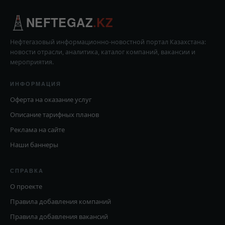
NEFTEGAZ
.KZ
Нефтегазовый информационно-новостной портал Казахстана:
новости отрасли, аналитика, каталог компаний, вакансии и
мероприятия.
ИНФОРМАЦИЯ
Оферта на оказание услуг
Описание тарифных планов
Реклама на сайте
Наши баннеры
СПРАВКА
О проекте
Правила добавления компаний
Правила добавления вакансий