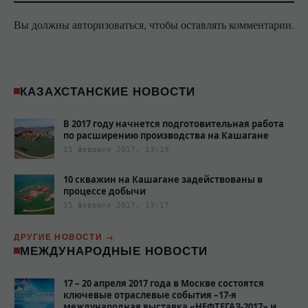
Вы должны авторизоваться, чтобы оставлять комментарии.
КАЗАХСТАНСКИЕ НОВОСТИ
В 2017 году начнется подготовительная работа
по расширению производства на Кашагане
15 февраля 2017, 13:19
10 скважин на Кашагане задействованы в
процессе добычи
15 февраля 2017, 13:17
ДРУГИЕ НОВОСТИ
МЕЖДУНАРОДНЫЕ НОВОСТИ
17 – 20 апреля 2017 года в Москве состоятся
ключевые отраслевые события –17-я
международная выставка «НЕФТЕГАЗ-2017» и