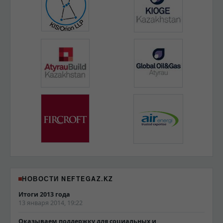
НОВОСТИ NEFTEGAZ.KZ
Итоги 2013 года
13 января 2014, 19:22
Оказываем поддержку для социальных и