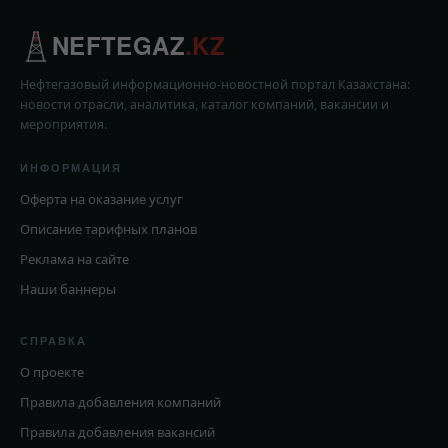
NEFTEGAZ
.KZ
Нефтегазовый информационно-новостной портал Казахстана:
новости отрасли, аналитика, каталог компаний, вакансии и
мероприятия.
ИНФОРМАЦИЯ
Оферта на оказание услуг
Описание тарифных планов
Реклама на сайте
Наши баннеры
СПРАВКА
О проекте
Правила добавления компаний
Правила добавления вакансий