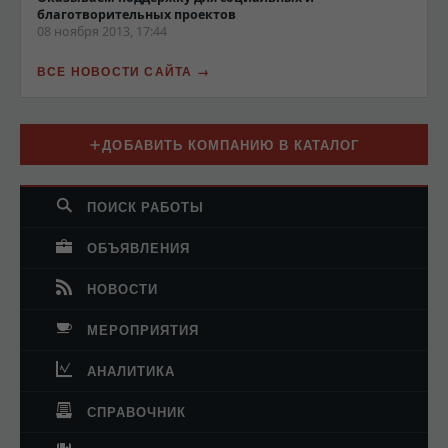
благотворительных проектов
08 ноября 2013, 17:44
ВСЕ НОВОСТИ САЙТА
ДОБАВИТЬ КОМПАНИЮ В КАТАЛОГ
ПОИСК РАБОТЫ
ОБЪЯВЛЕНИЯ
НОВОСТИ
МЕРОПРИЯТИЯ
АНАЛИТИКА
СПРАВОЧНИК