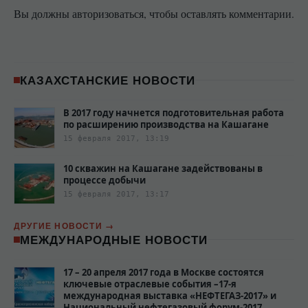
Вы должны авторизоваться, чтобы оставлять комментарии.
КАЗАХСТАНСКИЕ НОВОСТИ
В 2017 году начнется подготовительная работа
по расширению производства на Кашагане
15 февраля 2017, 13:19
10 скважин на Кашагане задействованы в
процессе добычи
15 февраля 2017, 13:17
ДРУГИЕ НОВОСТИ
МЕЖДУНАРОДНЫЕ НОВОСТИ
17 – 20 апреля 2017 года в Москве состоятся
ключевые отраслевые события –17-я
международная выставка «НЕФТЕГАЗ-2017» и
Национальный нефтегазовый форум-2017