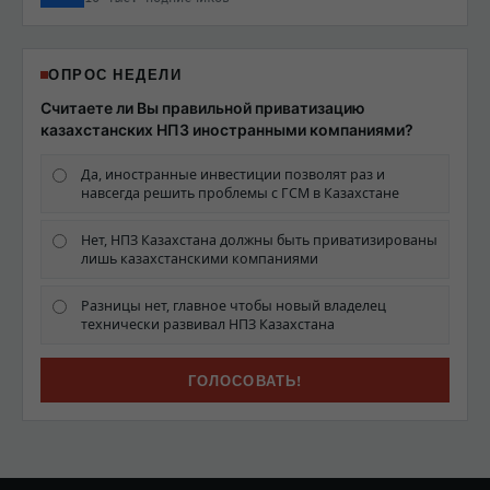
ОПРОС НЕДЕЛИ
Считаете ли Вы правильной приватизацию
казахстанских НПЗ иностранными компаниями?
Да, иностранные инвестиции позволят раз и
навсегда решить проблемы с ГСМ в Казахстане
Нет, НПЗ Казахстана должны быть приватизированы
лишь казахстанскими компаниями
Разницы нет, главное чтобы новый владелец
технически развивал НПЗ Казахстана