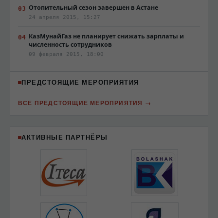
Отопительный сезон завершен в Астане
24 апреля 2015, 15:27
КазМунайГаз не планирует снижать зарплаты и
численность сотрудников
09 февраля 2015, 18:00
ПРЕДСТОЯЩИЕ МЕРОПРИЯТИЯ
ВСЕ ПРЕДСТОЯЩИЕ МЕРОПРИЯТИЯ
АКТИВНЫЕ ПАРТНЁРЫ