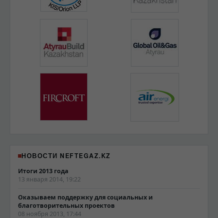
НОВОСТИ NEFTEGAZ.KZ
Итоги 2013 года
13 января 2014, 19:22
Оказываем поддержку для социальных и
благотворительных проектов
08 ноября 2013, 17:44