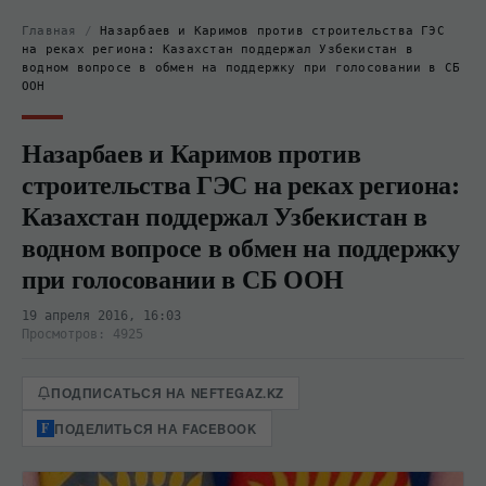
Главная
/
Назарбаев и Каримов против строительства ГЭС
на реках региона: Казахстан поддержал Узбекистан в
водном вопросе в обмен на поддержку при голосовании в СБ
ООН
Назарбаев и Каримов против
строительства ГЭС на реках региона:
Казахстан поддержал Узбекистан в
водном вопросе в обмен на поддержку
при голосовании в СБ ООН
19 апреля 2016, 16:03
Просмотров: 4925
ПОДПИСАТЬСЯ НА NEFTEGAZ.KZ
ПОДЕЛИТЬСЯ НА FACEBOOK