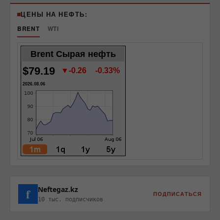
ЦЕНЫ НА НЕФТЬ:
BRENT
WTI
Brent Сырая нефть
$79.19
▼-0.26
-0.33%
2026.08.06
Neftegaz.kz
f
ПОДПИСАТЬСЯ
10 тыс. подписчиков