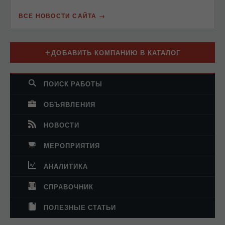
ВСЕ НОВОСТИ САЙТА
ДОБАВИТЬ КОМПАНИЮ В КАТАЛОГ
ПОИСК РАБОТЫ
ОБЪЯВЛЕНИЯ
НОВОСТИ
МЕРОПРИЯТИЯ
АНАЛИТИКА
СПРАВОЧНИК
ПОЛЕЗНЫЕ СТАТЬИ