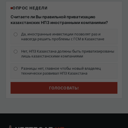
ОПРОС НЕДЕЛИ
Считаете ли Вы правильной приватизацию
казахстанских НПЗ иностранными компаниями?
Да, иностранные инвестиции позволят раз и
навсегда решить проблемы с ГСМ в Казахстане
Нет, НПЗ Казахстана должны быть приватизированы
лишь казахстанскими компаниями
Разницы нет, главное чтобы новый владелец
технически развивал НПЗ Казахстана