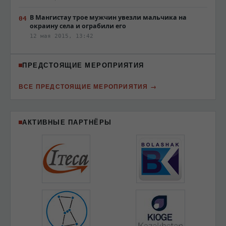
В Мангистау трое мужчин увезли мальчика на
окраину села и ограбили его
12 мая 2015, 13:42
ПРЕДСТОЯЩИЕ МЕРОПРИЯТИЯ
ВСЕ ПРЕДСТОЯЩИЕ МЕРОПРИЯТИЯ
АКТИВНЫЕ ПАРТНЁРЫ