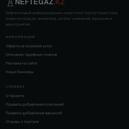
NEFTEGAZ
.KZ
Нефтегазовый информационно-новостной портал Казахстана:
новости отрасли, аналитика, каталог компаний, вакансии и
мероприятия.
ИНФОРМАЦИЯ
Оферта на оказание услуг
Описание тарифных планов
Реклама на сайте
Наши баннеры
СПРАВКА
О проекте
Правила добавления компаний
Правила добавления вакансий
Отзывы о портале