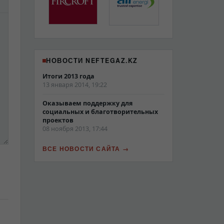
НОВОСТИ NEFTEGAZ.KZ
Итоги 2013 года
13 января 2014, 19:22
Оказываем поддержку для
социальных и благотворительных
проектов
08 ноября 2013, 17:44
ВСЕ НОВОСТИ САЙТА