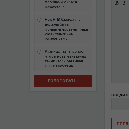
проблемы с ГСМ в
Казахстане
Нет, НПЗ Казахстана
должны быть
приватизированы лишь
казахстанскими
компаниями
Разницы нет, главное
чтобы новый владелец
технически развивал
НПЗ Казахстана
ВВЕДИТЕ