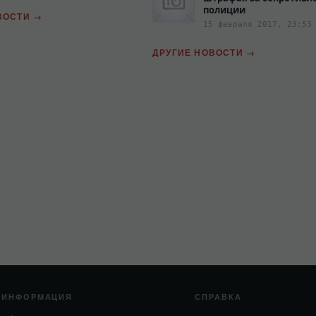
полиции‍
ВОСТИ
15 февраля 2017, 23:53
ДРУГИЕ НОВОСТИ
ИНФОРМАЦИЯ
СПРАВКА