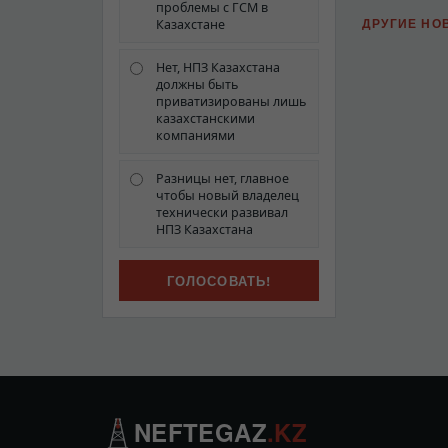
проблемы с ГСМ в
ДРУГИЕ НО
Казахстане
Нет, НПЗ Казахстана
должны быть
приватизированы лишь
казахстанскими
компаниями
Разницы нет, главное
чтобы новый владелец
технически развивал
НПЗ Казахстана
NEFTEGAZ
.KZ