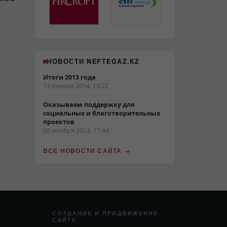
НОВОСТИ NEFTEGAZ.KZ
Итоги 2013 года
13 января 2014, 19:22
Оказываем поддержку для
социальных и благотворительных
проектов
08 ноября 2013, 17:44
ВСЕ НОВОСТИ САЙТА
СОЗДАНИЕ И ПРОДВИЖЕНИЕ
САЙТА