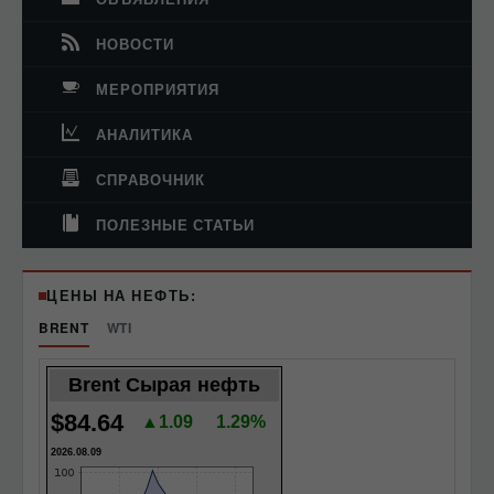
НОВОСТИ
МЕРОПРИЯТИЯ
АНАЛИТИКА
СПРАВОЧНИК
ПОЛЕЗНЫЕ СТАТЬИ
ЦЕНЫ НА НЕФТЬ:
BRENT
WTI
Brent Сырая нефть
$84.64
▲1.09
1.29%
2026.08.09