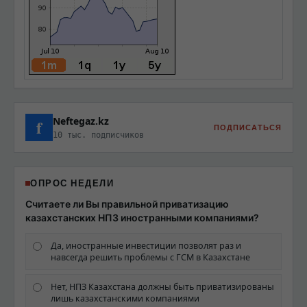
Neftegaz.kz
f
ПОДПИСАТЬСЯ
10 тыс. подписчиков
ОПРОС НЕДЕЛИ
Считаете ли Вы правильной приватизацию
казахстанских НПЗ иностранными компаниями?
Да, иностранные инвестиции позволят раз и
навсегда решить проблемы с ГСМ в Казахстане
Нет, НПЗ Казахстана должны быть приватизированы
лишь казахстанскими компаниями