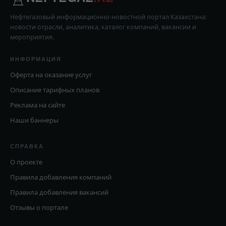
Нефтегазовый информационно-новостной портал Казахстана:
новости отрасли, аналитика, каталог компаний, вакансии и
мероприятия.
ИНФОРМАЦИЯ
Оферта на оказание услуг
Описание тарифных планов
Реклама на сайте
Наши баннеры
СПРАВКА
О проекте
Правила добавления компаний
Правила добавления вакансий
Отзывы о портале