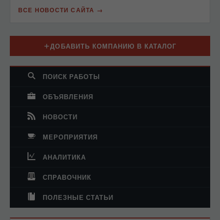
ВСЕ НОВОСТИ САЙТА
ДОБАВИТЬ КОМПАНИЮ В КАТАЛОГ
ПОИСК РАБОТЫ
ОБЪЯВЛЕНИЯ
НОВОСТИ
МЕРОПРИЯТИЯ
АНАЛИТИКА
СПРАВОЧНИК
ПОЛЕЗНЫЕ СТАТЬИ