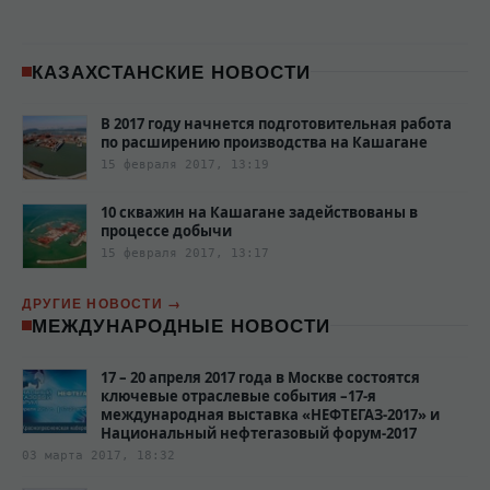
КАЗАХСТАНСКИЕ НОВОСТИ
В 2017 году начнется подготовительная работа
по расширению производства на Кашагане
15 февраля 2017, 13:19
10 скважин на Кашагане задействованы в
процессе добычи
15 февраля 2017, 13:17
ДРУГИЕ НОВОСТИ
МЕЖДУНАРОДНЫЕ НОВОСТИ
17 – 20 апреля 2017 года в Москве состоятся
ключевые отраслевые события –17-я
международная выставка «НЕФТЕГАЗ-2017» и
Национальный нефтегазовый форум-2017
03 марта 2017, 18:32