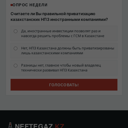
ОПРОС НЕДЕЛИ
Считаете ли Вы правильной приватизацию
казахстанских НПЗ иностранными компаниями?
Да, иностранные инвестиции позволят раз и
навсегда решить проблемы с ГСМ в Казахстане
Нет, НПЗ Казахстана должны быть приватизированы
лишь казахстанскими компаниями
Разницы нет, главное чтобы новый владелец
технически развивал НПЗ Казахстана
NEFTEGAZ
.KZ