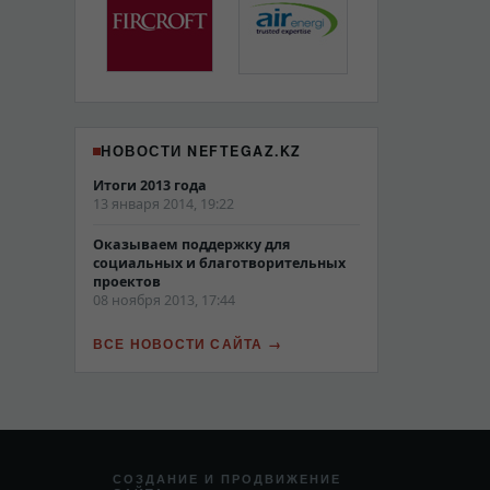
НОВОСТИ NEFTEGAZ.KZ
Итоги 2013 года
13 января 2014, 19:22
Оказываем поддержку для
социальных и благотворительных
проектов
08 ноября 2013, 17:44
ВСЕ НОВОСТИ САЙТА
СОЗДАНИЕ И ПРОДВИЖЕНИЕ