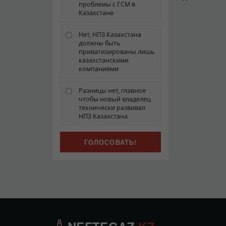
проблемы с ГСМ в
Казахстане
Нет, НПЗ Казахстана
должны быть
приватизированы лишь
казахстанскими
компаниями
Разницы нет, главное
чтобы новый владелец
технически развивал
НПЗ Казахстана