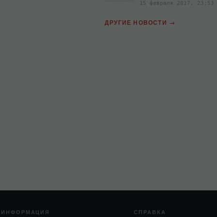
15 февраля 2017, 23:53
ДРУГИЕ НОВОСТИ
ИНФОРМАЦИЯ
СПРАВКА