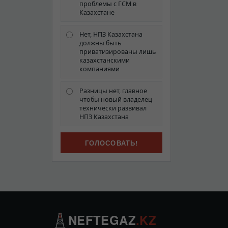
проблемы с ГСМ в
Казахстане
Нет, НПЗ Казахстана
должны быть
приватизированы лишь
казахстанскими
компаниями
Разницы нет, главное
чтобы новый владелец
технически развивал
НПЗ Казахстана
NEFTEGAZ
.KZ