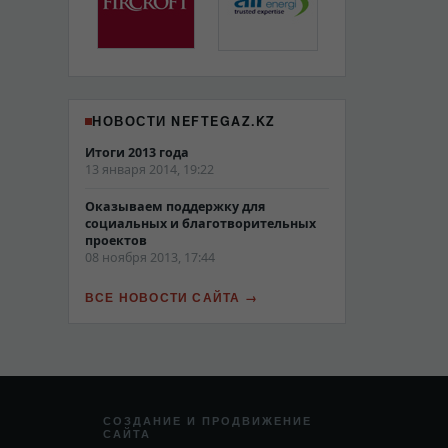
НОВОСТИ NEFTEGAZ.KZ
Итоги 2013 года
13 января 2014, 19:22
Оказываем поддержку для
социальных и благотворительных
проектов
08 ноября 2013, 17:44
ВСЕ НОВОСТИ САЙТА
СОЗДАНИЕ И ПРОДВИЖЕНИЕ
САЙТА