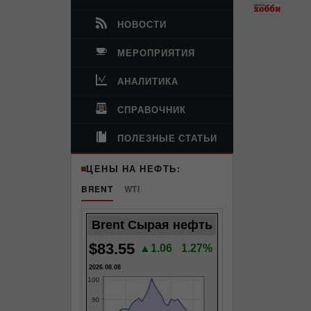
НОВОСТИ
МЕРОПРИЯТИЯ
АНАЛИТИКА
СПРАВОЧНИК
ПОЛЕЗНЫЕ СТАТЬИ
ЦЕНЫ НА НЕФТЬ:
BRENT
WTI
Brent Сырая нефть
$83.55
▲1.06
1.27%
2026.08.08