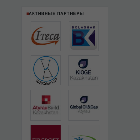
АКТИВНЫЕ ПАРТНЁРЫ