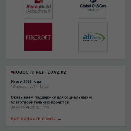
НОВОСТИ NEFTEGAZ.KZ
Итоги 2013 года
13 января 2014, 19:22
Оказываем поддержку для социальных и
благотворительных проектов
08 ноября 2013, 17:44
ВСЕ НОВОСТИ САЙТА