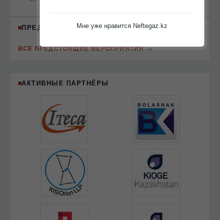
Мне уже нравится Neftegaz.kz
ПРЕДСТОЯЩИЕ МЕРОПРИЯТИЯ
ВСЕ ПРЕДСТОЯЩИЕ МЕРОПРИЯТИЯ
АКТИВНЫЕ ПАРТНЁРЫ