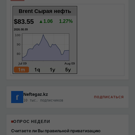
Brent Сырая нефть
$83.55
▲1.06
1.27%
2026.08.09
Neftegaz.kz
f
ПОДПИСАТЬСЯ
10 тыс. подписчиков
ОПРОС НЕДЕЛИ
Считаете ли Вы правильной приватизацию