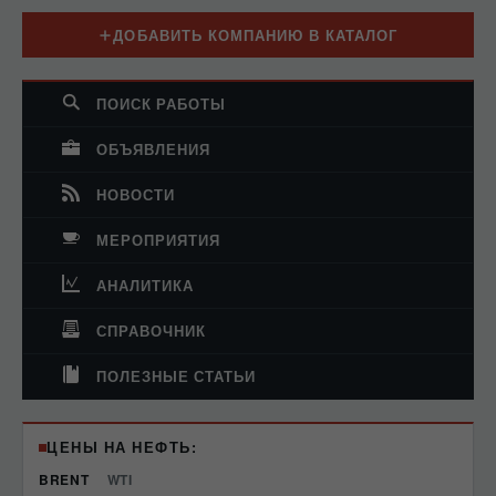
ДОБАВИТЬ КОМПАНИЮ В КАТАЛОГ
ПОИСК РАБОТЫ
ОБЪЯВЛЕНИЯ
НОВОСТИ
МЕРОПРИЯТИЯ
АНАЛИТИКА
СПРАВОЧНИК
ПОЛЕЗНЫЕ СТАТЬИ
ЦЕНЫ НА НЕФТЬ:
BRENT
WTI