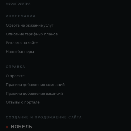
мероприятия.
ИНФОРМАЦИЯ
Оферта на оказание услуг
Описание тарифных планов
Реклама на сайте
Наши баннеры
СПРАВКА
О проекте
Правила добавления компаний
Правила добавления вакансий
Отзывы о портале
СОЗДАНИЕ И ПРОДВИЖЕНИЕ САЙТА
НОБЕЛЬ