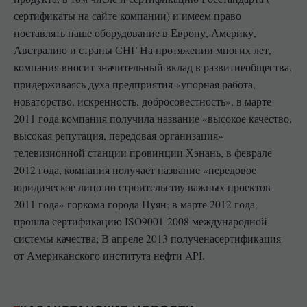
сертификаты на сайте компании) и имеем право
поставлять наше оборудование в Европу, Америку,
Австралию и страны СНГ На протяжении многих лет,
компания вносит значительный вклад в развитиеобщества,
придерживаясь духа предприятия «упорная работа,
новаторство, искренность, добросовестность», в марте
2011 года компания получила название «высокое качество,
высокая репутация, передовая организация»
телевизионной станции провинции Хэнань, в феврале
2012 года, компания получает название «передовое
юридическое лицо по строительству важных проектов
2011 года» горкома города Пуян; в марте 2012 года,
прошла сертификацию ISO9001-2008 международной
системы качества; В апреле 2013 полученасертификация
от Американского института нефти API.