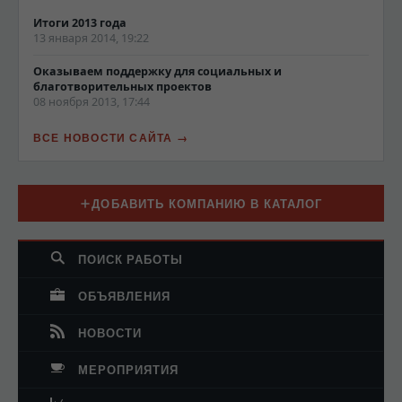
Итоги 2013 года
13 января 2014, 19:22
Оказываем поддержку для социальных и
благотворительных проектов
08 ноября 2013, 17:44
ВСЕ НОВОСТИ САЙТА
ДОБАВИТЬ КОМПАНИЮ В КАТАЛОГ
ПОИСК РАБОТЫ
ОБЪЯВЛЕНИЯ
НОВОСТИ
МЕРОПРИЯТИЯ