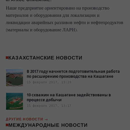
Наше предприятие ориентировано на производство
материалов и оборудования для локализации и
ликвидации аварийных разливов нефти и нефтепродуктов
(материалы и оборудование ЛАРН).
КАЗАХСТАНСКИЕ НОВОСТИ
В 2017 году начнется подготовительная работа
по расширению производства на Кашагане
15 февраля 2017, 13:19
10 скважин на Кашагане задействованы в
процессе добычи
15 февраля 2017, 13:17
ДРУГИЕ НОВОСТИ
МЕЖДУНАРОДНЫЕ НОВОСТИ