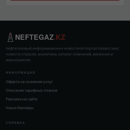
NEFTEGAZ
.KZ
Нефтегазовый информационно-новостной портал Казахстана:
новости отрасли, аналитика, каталог компаний, вакансии и
мероприятия.
ИНФОРМАЦИЯ
Оферта на оказание услуг
Описание тарифных планов
Реклама на сайте
Наши баннеры
СПРАВКА