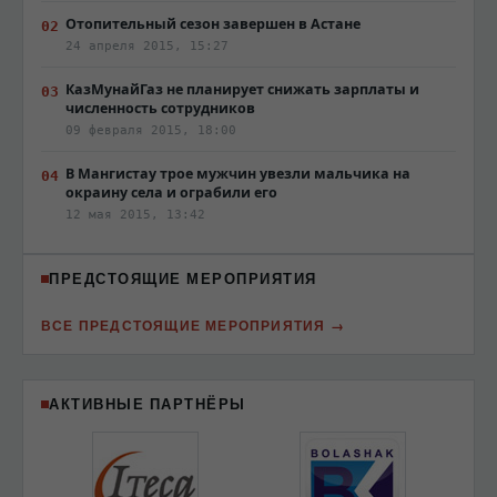
Отопительный сезон завершен в Астане
24 апреля 2015, 15:27
КазМунайГаз не планирует снижать зарплаты и
численность сотрудников
09 февраля 2015, 18:00
В Мангистау трое мужчин увезли мальчика на
окраину села и ограбили его
12 мая 2015, 13:42
ПРЕДСТОЯЩИЕ МЕРОПРИЯТИЯ
ВСЕ ПРЕДСТОЯЩИЕ МЕРОПРИЯТИЯ
АКТИВНЫЕ ПАРТНЁРЫ