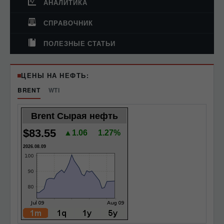
АНАЛИТИКА
СПРАВОЧНИК
ПОЛЕЗНЫЕ СТАТЬИ
ЦЕНЫ НА НЕФТЬ:
BRENT
WTI
Brent Сырая нефть
$83.55
▲1.06
1.27%
2026.08.09