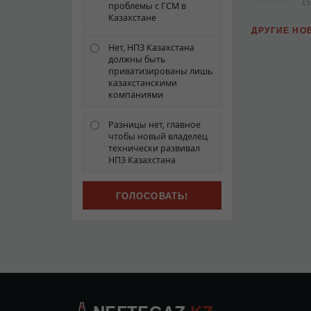
15
проблемы с ГСМ в
Казахстане
ДРУГИЕ НО
Нет, НПЗ Казахстана
должны быть
приватизированы лишь
казахстанскими
компаниями
Разницы нет, главное
чтобы новый владелец
технически развивал
НПЗ Казахстана