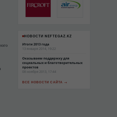
НОВОСТИ NEFTEGAZ.KZ
Итоги 2013 года
ного
13 января 2014, 19:22
Оказываем поддержку для
социальных и благотворительных
проектов
а
08 ноября 2013, 17:44
ВСЕ НОВОСТИ САЙТА