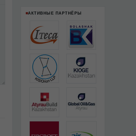
АКТИВНЫЕ ПАРТНЁРЫ